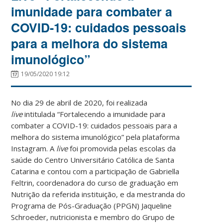
imunidade para combater a
COVID-19: cuidados pessoais
para a melhora do sistema
imunológico”
19/05/2020 19:12
No dia 29 de abril de 2020, foi realizada
live
intitulada “Fortalecendo a imunidade para
combater a COVID-19: cuidados pessoais para a
melhora do sistema imunológico” pela plataforma
Instagram. A
live
foi promovida pelas escolas da
saúde do Centro Universitário Católica de Santa
Catarina e contou com a participação de Gabriella
Feltrin, coordenadora do curso de graduação em
Nutrição da referida instituição, e da mestranda do
Programa de Pós-Graduação (PPGN) Jaqueline
Schroeder, nutricionista e membro do Grupo de