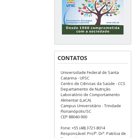
CONTATOS
Universidade Federal de Santa
Catarina - UFSC
Centro de Ciências da Saúde - CCS
Departamento de Nutrição
Laboratório de Comportamento
Alimentar (LaCA)
Campus Universitário - Trindade
Florianópolis/SC
CEP 88040-900
Fone: +55 (48) 3721-8014
Responsável: Profª. Drª. Patrícia de