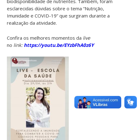
biodisponibilidade de nutrientes. Também, foram
esclarecidas dúvidas sobre o tema “Nutrição,
Imunidade e COVID-19” que surgiram durante a
realização da atividade.
Confira os melhores momentos da
live
no
link:
https://youtu.be/EYzbFhA0z6Y