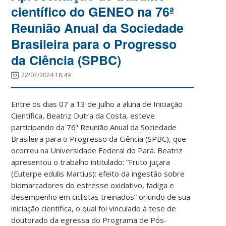
científico do GENEO na 76ª
Reunião Anual da Sociedade
Brasileira para o Progresso
da Ciência (SPBC)
22/07/2024 18:49
Entre os dias 07 a 13 de julho a aluna de Iniciação
Científica, Beatriz Dutra da Costa, esteve
participando da 76ª Reunião Anual da Sociedade
Brasileira para o Progresso da Ciência (SPBC), que
ocorreu na Universidade Federal do Pará. Beatriz
apresentou o trabalho intitulado: “Fruto juçara
(Euterpe edulis Martius): efeito da ingestão sobre
biomarcadores do estresse oxidativo, fadiga e
desempenho em ciclistas treinados” oriundo de sua
iniciação científica, o qual foi vinculado à tese de
doutorado da egressa do Programa de Pós-