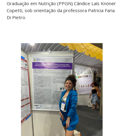
Graduação em Nutrição (PPGN) Cândice Laís Knöner
Copetti, sob orientação da professora Patricia Faria
Di Pietro.