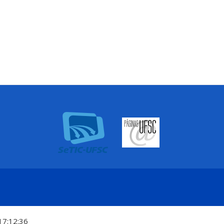
17:12:36