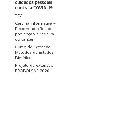
cuidados pessoais
contra a COVID-19
TCCs
Cartilha informativa –
Recomendações de
prevenção à recidiva
do câncer
Curso de Extensão
Métodos de Estudos
Dietéticos
Projeto de extensão
PROBOLSAS 2020