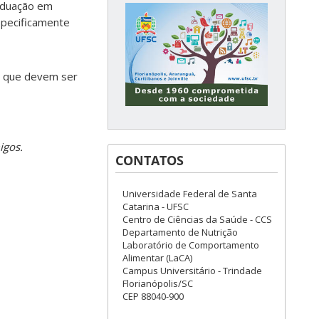
aduação em
specificamente
is que devem ser
igos.
CONTATOS
Universidade Federal de Santa
Catarina - UFSC
Centro de Ciências da Saúde - CCS
Departamento de Nutrição
Laboratório de Comportamento
Alimentar (LaCA)
Campus Universitário - Trindade
Florianópolis/SC
CEP 88040-900