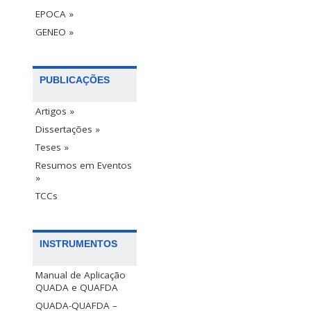
EPOCA »
GENEO »
PUBLICAÇÕES
Artigos »
Dissertações »
Teses »
Resumos em Eventos
»
TCCs
INSTRUMENTOS
Manual de Aplicação
QUADA e QUAFDA
QUADA-QUAFDA –