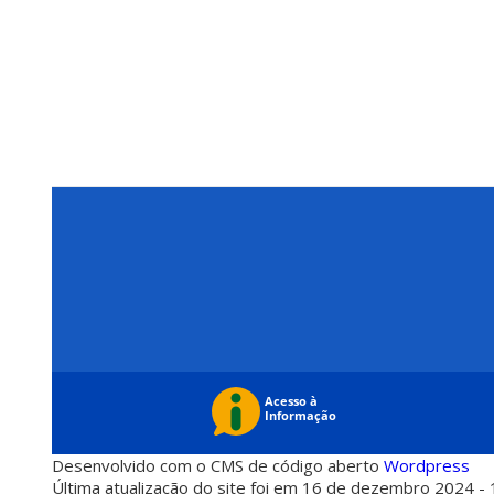
Desenvolvido com o CMS de código aberto
Wordpress
Última atualização do site foi em 16 de dezembro 2024 - 