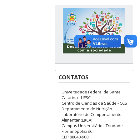
CONTATOS
Universidade Federal de Santa
Catarina - UFSC
Centro de Ciências da Saúde - CCS
Departamento de Nutrição
Laboratório de Comportamento
Alimentar (LaCA)
Campus Universitário - Trindade
Florianópolis/SC
CEP 88040-900