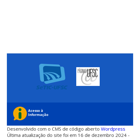
Desenvolvido com o CMS de código aberto
Wordpress
Última atualização do site foi em 16 de dezembro 2024 -