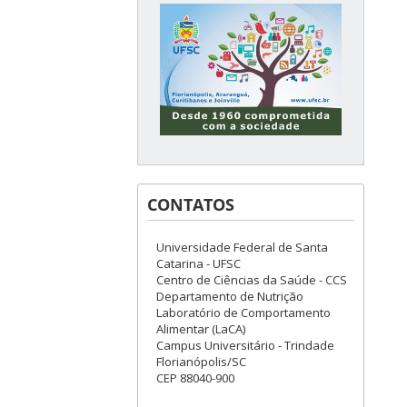
CONTATOS
Universidade Federal de Santa
Catarina - UFSC
Centro de Ciências da Saúde - CCS
Departamento de Nutrição
Laboratório de Comportamento
Alimentar (LaCA)
Campus Universitário - Trindade
Florianópolis/SC
CEP 88040-900