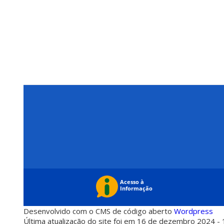
Desenvolvido com o CMS de código aberto
Wordpress
Última atualização do site foi em 16 de dezembro 2024 - 