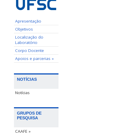
Apresentação
Objetivos
Localização do
Laboratório
Corpo Docente
Apoios e parcerias »
NOTÍCIAS
Notícias
GRUPOS DE
PESQUISA
CAAFE »