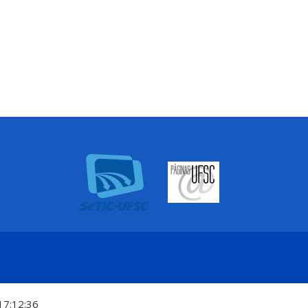
17:12:36