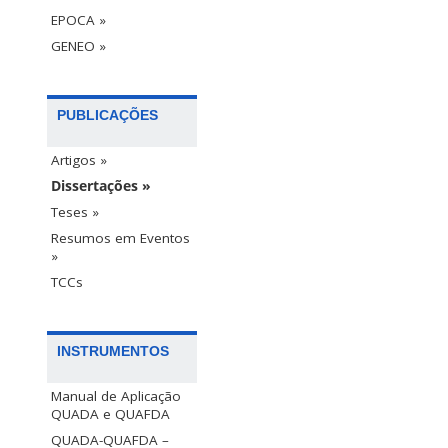
EPOCA »
GENEO »
PUBLICAÇÕES
Artigos »
Dissertações »
Teses »
Resumos em Eventos
»
TCCs
INSTRUMENTOS
Manual de Aplicação
QUADA e QUAFDA
QUADA-QUAFDA –