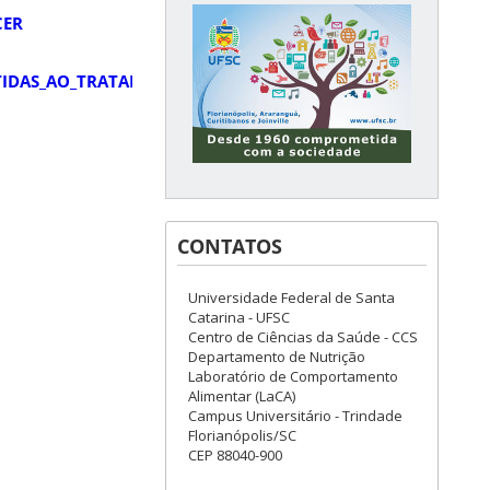
CER
TIDAS_AO_TRATAMENTO_ADJUVANTE
CONTATOS
Universidade Federal de Santa
Catarina - UFSC
Centro de Ciências da Saúde - CCS
Departamento de Nutrição
Laboratório de Comportamento
Alimentar (LaCA)
Campus Universitário - Trindade
Florianópolis/SC
CEP 88040-900