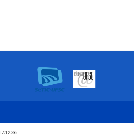
17:12:36