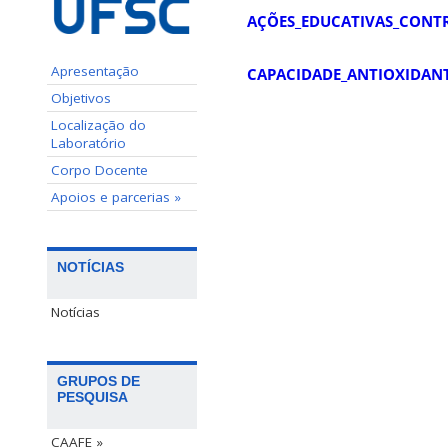
AÇÕES_EDUCATIVAS_CONTR
Apresentação
CAPACIDADE_ANTIOXIDAN
Objetivos
Localização do
Laboratório
Corpo Docente
Apoios e parcerias »
NOTÍCIAS
Notícias
GRUPOS DE
PESQUISA
CAAFE »