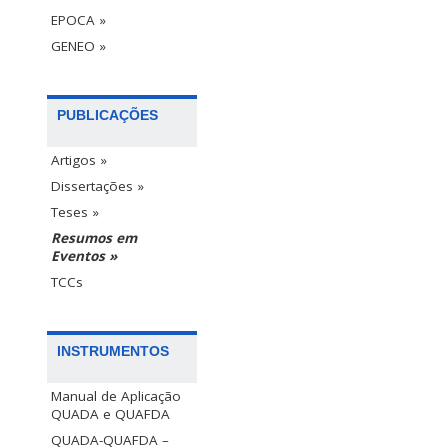
EPOCA »
GENEO »
PUBLICAÇÕES
Artigos »
Dissertações »
Teses »
Resumos em
Eventos »
TCCs
INSTRUMENTOS
Manual de Aplicação
QUADA e QUAFDA
QUADA-QUAFDA –