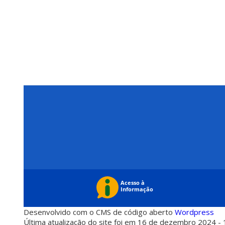
Desenvolvido com o CMS de código aberto
Wordpress
Última atualização do site foi em 16 de dezembro 2024 - 