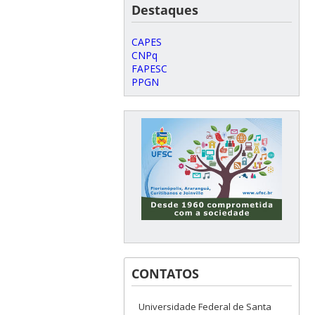
Destaques
CAPES
CNPq
FAPESC
PPGN
CONTATOS
Universidade Federal de Santa